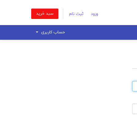
سبد خرید
ورود
ثبت نام
حساب کاربری