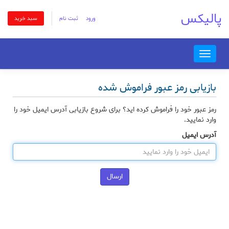
پالیکس
ورود
ثبت نام
سبد خرید
Toggle
navigation
بازیابی رمز عبور فراموش شده
رمز عبور خود را فراموش کرده اید؟ برای شروع بازیابی آدرس ایمیل خود را
وارد نمایید.
آدرس ایمیل
ارسال