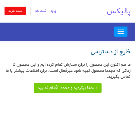
پالیکس
ورود
ثبت نام
سبد خرید
Toggle
navigation
خارج از دسترسی
ما هم اکنون این محصول را برای سفارش تمام کرده ایم و این محصول تا
زمانی که مجددا محصول تهیه شود غیرفعال است. برای اطلاعات بیشتر با ما
تماس بگیرید.
« لطفا برگردید و مجددا اقدام نمایید