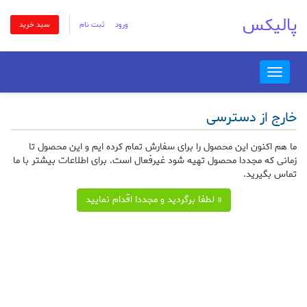
پالیکس
ورود
ثبت نام
سبد خرید
Toggle
navigation
خارج از دسترسی
ما هم اکنون این محصول را برای سفارش تمام کرده ایم و این محصول تا
زمانی که مجددا محصول تهیه شود غیرفعال است. برای اطلاعات بیشتر با ما
تماس بگیرید.
« لطفا برگردید و مجددا اقدام نمایید