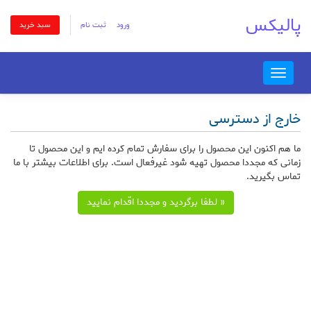
پالیکس
ورود
ثبت نام
سبد خرید
Toggle
navigation
خارج از دسترسی
ما هم اکنون این محصول را برای سفارش تمام کرده ایم و این محصول تا
زمانی که مجددا محصول تهیه شود غیرفعال است. برای اطلاعات بیشتر با ما
تماس بگیرید.
« لطفا برگردید و مجددا اقدام نمایید