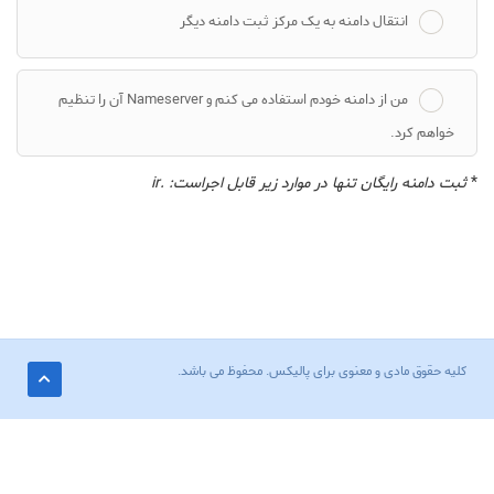
انتقال دامنه به یک مرکز ثبت دامنه دیگر
من از دامنه خودم استفاده می کنم و Nameserver آن را تنظیم
خواهم کرد.
*
ثبت دامنه رایگان تنها در موارد زیر قابل اجراست: .ir
کلیه حقوق مادی و معنوی برای پالیکس. محفوظ می باشد.