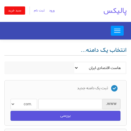
پالیکس
ورود
ثبت نام
سبد خرید
Toggle
navigation
انتخاب یک دامنه...
ثبت یک دامنه جدید
www.
بررسی