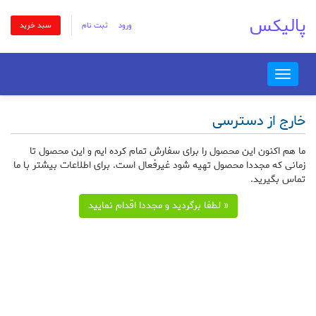
پالیکس
ورود
ثبت نام
سبد خرید
Toggle
navigation
خارج از دسترسی
ما هم اکنون این محصول را برای سفارش تمام کرده ایم و این محصول تا
زمانی که مجددا محصول تهیه شود غیرفعال است. برای اطلاعات بیشتر با ما
تماس بگیرید.
« لطفا برگردید و مجددا اقدام نمایید