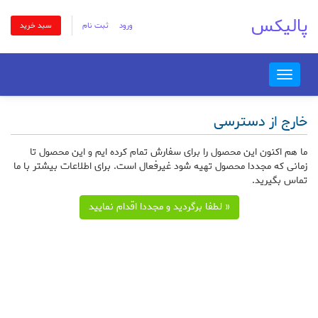
پالیکس
ورود
ثبت نام
سبد خرید
Toggle
navigation
خارج از دسترسی
ما هم اکنون این محصول را برای سفارش تمام کرده ایم و این محصول تا
زمانی که مجددا محصول تهیه شود غیرفعال است. برای اطلاعات بیشتر با ما
تماس بگیرید.
« لطفا برگردید و مجددا اقدام نمایید