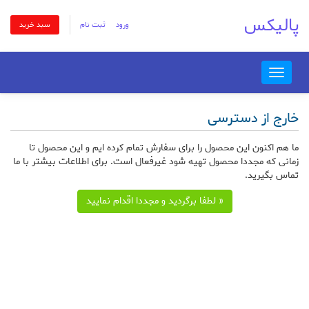
پالیکس
ورود
ثبت نام
سبد خرید
Toggle
navigation
خارج از دسترسی
ما هم اکنون این محصول را برای سفارش تمام کرده ایم و این محصول تا
زمانی که مجددا محصول تهیه شود غیرفعال است. برای اطلاعات بیشتر با ما
تماس بگیرید.
« لطفا برگردید و مجددا اقدام نمایید