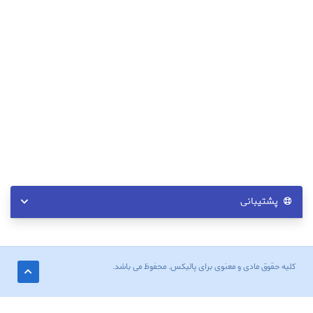
پشتیبانی
کلیه حقوق مادی و معنوی برای پالیکس. محفوظ می باشد.