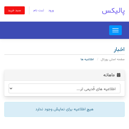
پالیکس
ورود
ثبت نام
سبد خرید
Toggle
navigation
اخبار
صفحه اصلی پورتال
اطلاعیه ها
ماهانه
هیچ اطلاعیه برای نمایش وجود ندارد