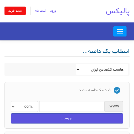
پالیکس
ورود
ثبت نام
سبد خرید
Toggle
navigation
انتخاب یک دامنه...
ثبت یک دامنه جدید
www.
بررسی