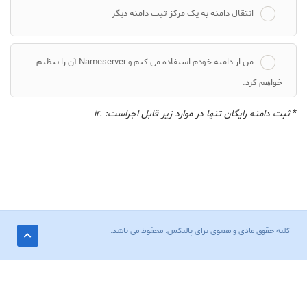
انتقال دامنه به یک مرکز ثبت دامنه دیگر
من از دامنه خودم استفاده می کنم و Nameserver آن را تنظیم
خواهم کرد.
*
ثبت دامنه رایگان تنها در موارد زیر قابل اجراست: .ir
کلیه حقوق مادی و معنوی برای پالیکس. محفوظ می باشد.