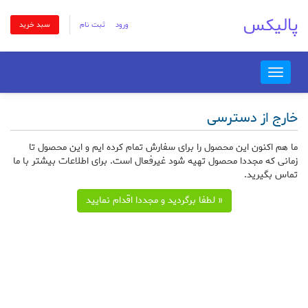
پالیکس
ورود
ثبت نام
سبد خرید
Toggle
navigation
خارج از دسترسی
ما هم اکنون این محصول را برای سفارش تمام کرده ایم و این محصول تا
زمانی که مجددا محصول تهیه شود غیرفعال است. برای اطلاعات بیشتر با ما
تماس بگیرید.
« لطفا برگردید و مجددا اقدام نمایید